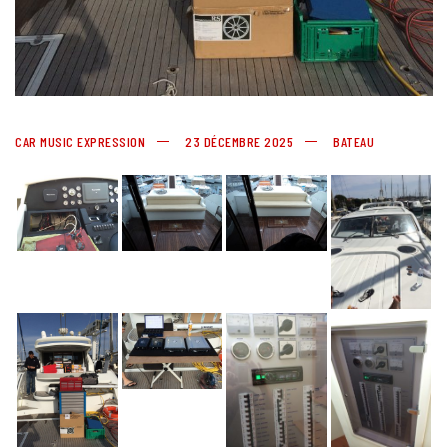
CAR MUSIC EXPRESSION
23 DÉCEMBRE 2025
BATEAU