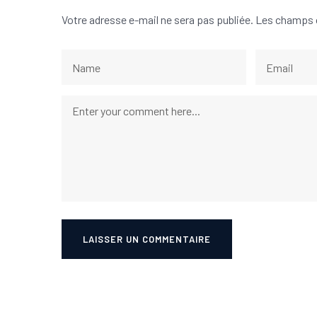
Votre adresse e-mail ne sera pas publiée.
Les champs o