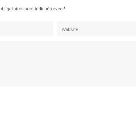
bligatoires sont indiqués avec
*