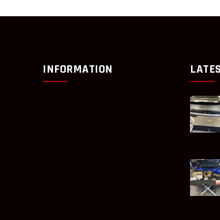
INFORMATION
LATE