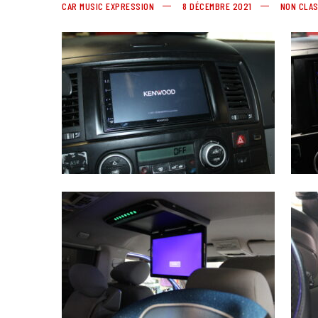
CAR MUSIC EXPRESSION
8 DÉCEMBRE 2021
NON CLA