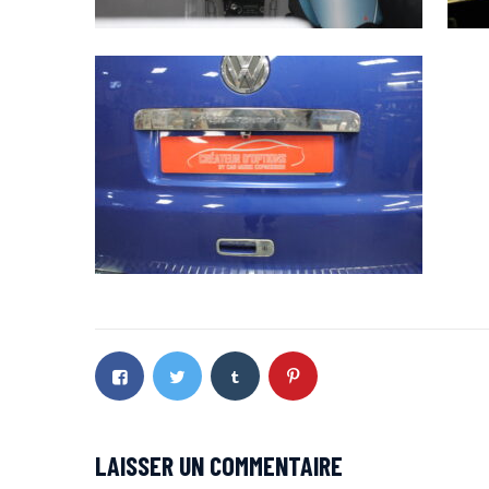
LAISSER UN COMMENTAIRE