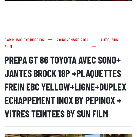
CAR MUSIC EXPRESSION
29 NOVEMBRE 2014
AUTO
,
SUN
FILM
PREPA GT 86 TOYOTA AVEC SONO+
JANTES BROCK 18P +PLAQUETTES
FREIN EBC YELLOW+LIGNE+DUPLEX
ECHAPPEMENT INOX BY PEPINOX +
VITRES TEINTEES BY SUN FILM