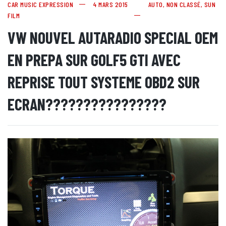
CAR MUSIC EXPRESSION
4 MARS 2015
AUTO
,
NON CLASSÉ
,
SUN
FILM
VW NOUVEL AUTARADIO SPECIAL OEM
EN PREPA SUR GOLF5 GTI AVEC
REPRISE TOUT SYSTEME OBD2 SUR
ECRAN????????????????