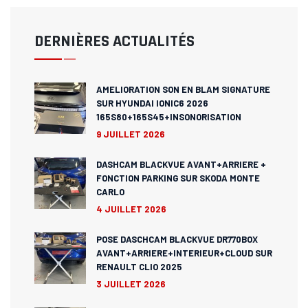
DERNIÈRES ACTUALITÉS
AMELIORATION SON EN BLAM SIGNATURE
SUR HYUNDAI IONIC6 2026
165S80+165S45+INSONORISATION
9 JUILLET 2026
DASHCAM BLACKVUE AVANT+ARRIERE +
FONCTION PARKING SUR SKODA MONTE
CARLO
4 JUILLET 2026
POSE DASCHCAM BLACKVUE DR770BOX
AVANT+ARRIERE+INTERIEUR+CLOUD SUR
RENAULT CLIO 2025
3 JUILLET 2026