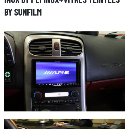
BY SUNFILM