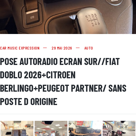
CAR MUSIC EXPRESSION
29 MAI 2026
AUTO
POSE AUTORADIO ECRAN SUR//FIAT
DOBLO 2026+CITROEN
BERLINGO+PEUGEOT PARTNER/ SANS
POSTE D ORIGINE