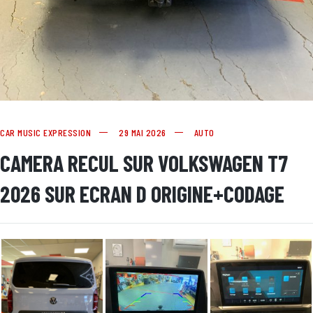
CAR MUSIC EXPRESSION
29 MAI 2026
AUTO
CAMERA RECUL SUR VOLKSWAGEN T7
2026 SUR ECRAN D ORIGINE+CODAGE