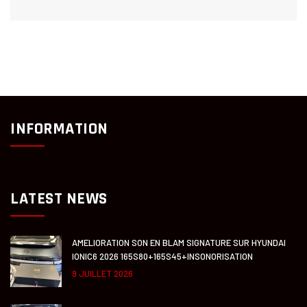
INFORMATION
LATEST NEWS
AMELIORATION SON EN BLAM SIGNATURE SUR HYUNDAI
IONIC6 2026 165S80+165S45+INSONORISATION
9 JUILLET 2026