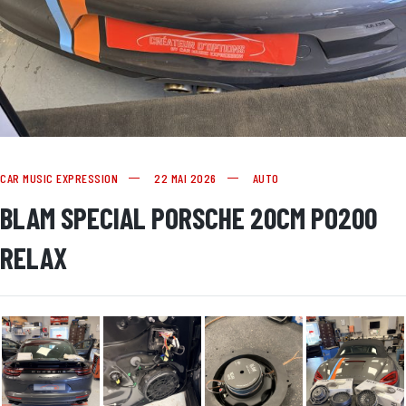
CAR MUSIC EXPRESSION
22 MAI 2026
AUTO
BLAM SPECIAL PORSCHE 20CM PO200
RELAX