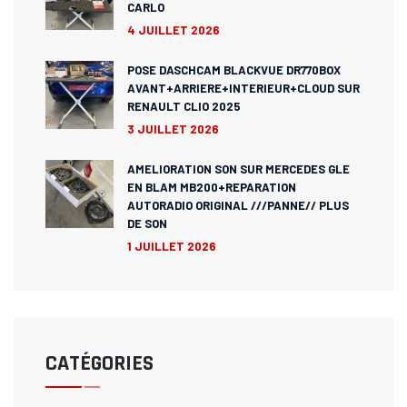
CARLO
4 JUILLET 2026
POSE DASCHCAM BLACKVUE DR770BOX
AVANT+ARRIERE+INTERIEUR+CLOUD SUR
RENAULT CLIO 2025
3 JUILLET 2026
AMELIORATION SON SUR MERCEDES GLE
EN BLAM MB200+REPARATION
AUTORADIO ORIGINAL ///PANNE// PLUS
DE SON
1 JUILLET 2026
CATÉGORIES