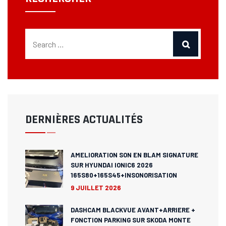
DERNIÈRES ACTUALITÉS
AMELIORATION SON EN BLAM SIGNATURE
SUR HYUNDAI IONIC6 2026
165S80+165S45+INSONORISATION
9 JUILLET 2026
DASHCAM BLACKVUE AVANT+ARRIERE +
FONCTION PARKING SUR SKODA MONTE