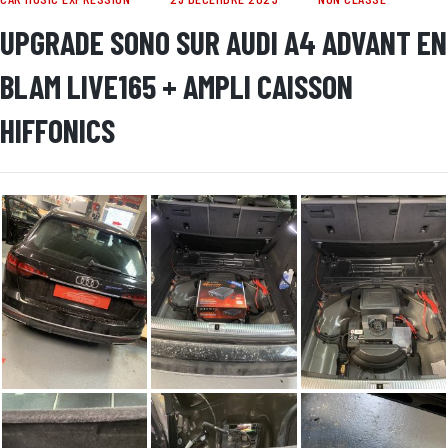
UPGRADE SONO SUR AUDI A4 ADVANT EN
BLAM LIVE165 + AMPLI CAISSON
HIFFONICS