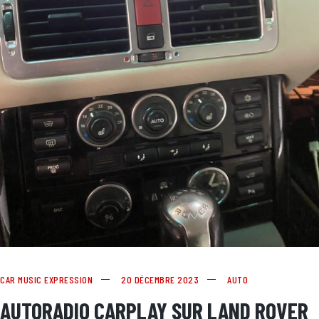
CAR MUSIC EXPRESSION
20 DÉCEMBRE 2023
AUTO
AUTORADIO CARPLAY SUR LAND ROVER