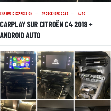
CAR MUSIC EXPRESSION
15 DÉCEMBRE 2023
AUTO
CARPLAY SUR CITROËN C4 2018 +
ANDROID AUTO