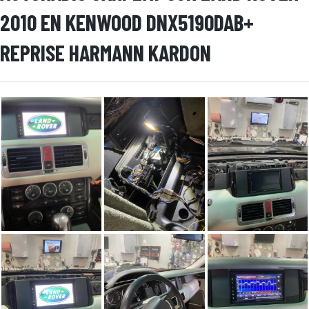
2010 EN KENWOOD DNX5190DAB+
REPRISE HARMANN KARDON