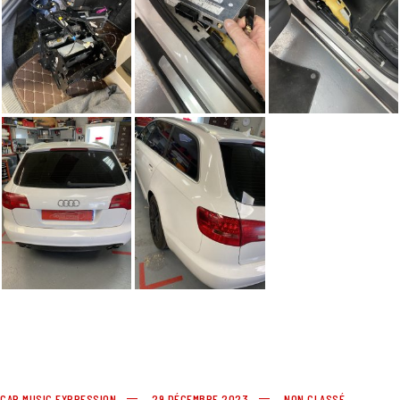
CAR MUSIC EXPRESSION
29 DÉCEMBRE 2023
NON CLASSÉ