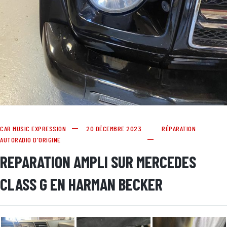
CAR MUSIC EXPRESSION
20 DÉCEMBRE 2023
RÉPARATION
AUTORADIO D'ORIGINE
REPARATION AMPLI SUR MERCEDES
CLASS G EN HARMAN BECKER