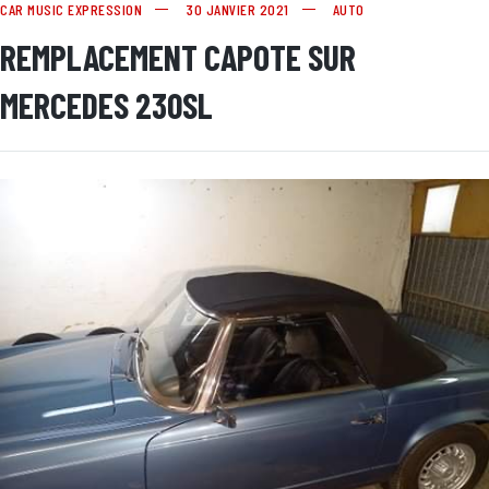
CAR MUSIC EXPRESSION
30 JANVIER 2021
AUTO
REMPLACEMENT CAPOTE SUR
MERCEDES 230SL