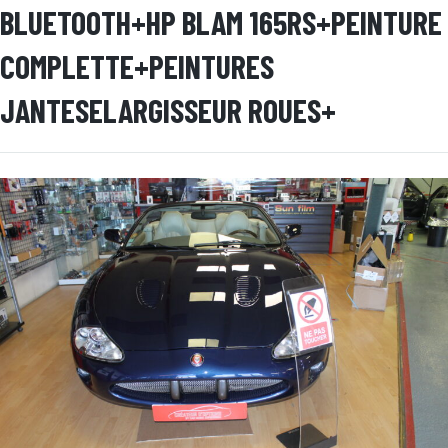
BLUETOOTH+HP BLAM 165RS+PEINTURE
COMPLETTE+PEINTURES
JANTESELARGISSEUR ROUES+