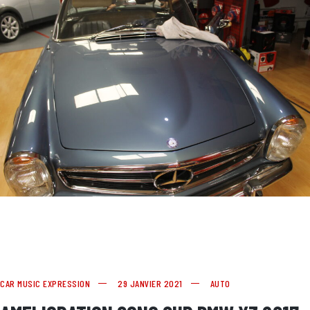
CAR MUSIC EXPRESSION
29 JANVIER 2021
AUTO