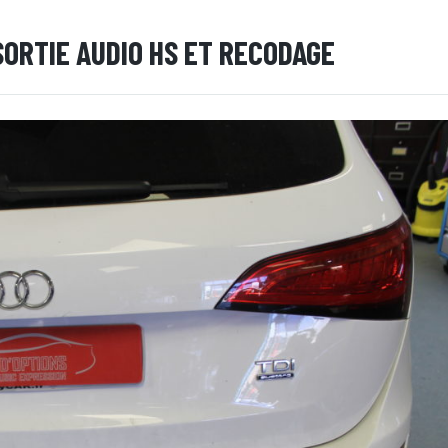
SORTIE AUDIO HS ET RECODAGE