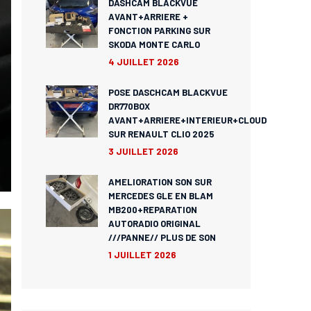
DASHCAM BLACKVUE
AVANT+ARRIERE +
FONCTION PARKING SUR
SKODA MONTE CARLO
4 JUILLET 2026
POSE DASCHCAM BLACKVUE
DR770BOX
AVANT+ARRIERE+INTERIEUR+CLOUD
SUR RENAULT CLIO 2025
3 JUILLET 2026
AMELIORATION SON SUR
MERCEDES GLE EN BLAM
MB200+REPARATION
AUTORADIO ORIGINAL
///PANNE// PLUS DE SON
1 JUILLET 2026