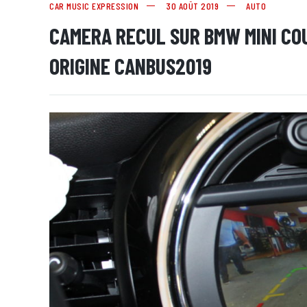
CAR MUSIC EXPRESSION
30 AOÛT 2019
AUTO
CAMERA RECUL SUR BMW MINI CO
ORIGINE CANBUS2019