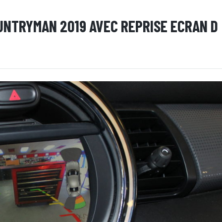
UNTRYMAN 2019 AVEC REPRISE ECRAN D