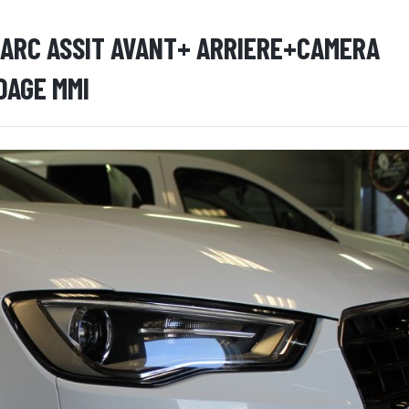
 PARC ASSIT AVANT+ ARRIERE+CAMERA
DAGE MMI