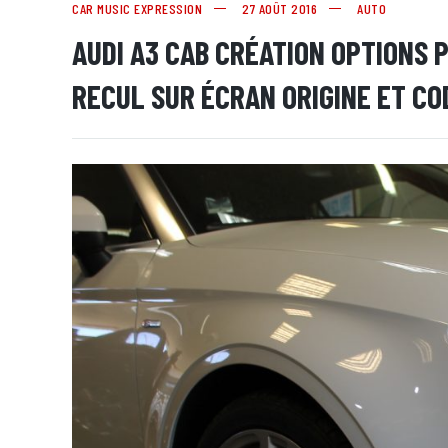
CAR MUSIC EXPRESSION
27 AOÛT 2016
AUTO
AUDI A3 CAB CRÉATION OPTIONS
RECUL SUR ÉCRAN ORIGINE ET CO