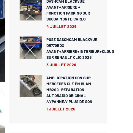
DASHCAM BLACKVUE
AVANT+ARRIERE +
FONCTION PARKING SUR
SKODA MONTE CARLO
4 JUILLET 2026
POSE DASCHCAM BLACKVUE
DR770BOX
AVANT+ARRIERE+INTERIEUR+CLOUD
SUR RENAULT CLIO 2025
3 JUILLET 2026
AMELIORATION SON SUR
MERCEDES GLE EN BLAM
MB200+REPARATION
AUTORADIO ORIGINAL
///PANNE// PLUS DE SON
1 JUILLET 2026