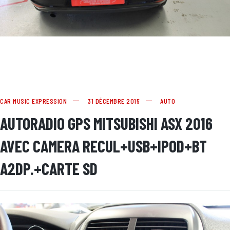
CAR MUSIC EXPRESSION
31 DÉCEMBRE 2015
AUTO
AUTORADIO GPS MITSUBISHI ASX 2016
AVEC CAMERA RECUL+USB+IPOD+BT
A2DP.+CARTE SD