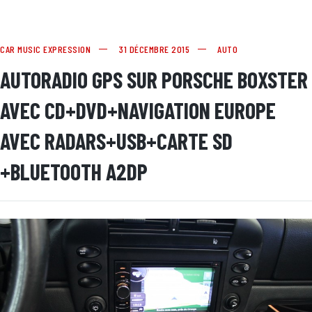
CAR MUSIC EXPRESSION
31 DÉCEMBRE 2015
AUTO
AUTORADIO GPS SUR PORSCHE BOXSTER
AVEC CD+DVD+NAVIGATION EUROPE
AVEC RADARS+USB+CARTE SD
+BLUETOOTH A2DP