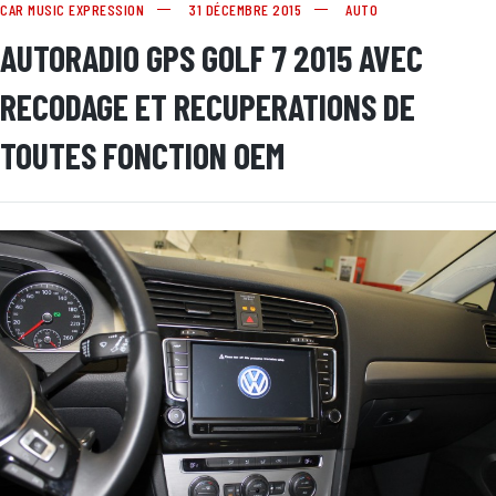
CAR MUSIC EXPRESSION
31 DÉCEMBRE 2015
AUTO
AUTORADIO GPS GOLF 7 2015 AVEC
RECODAGE ET RECUPERATIONS DE
TOUTES FONCTION OEM